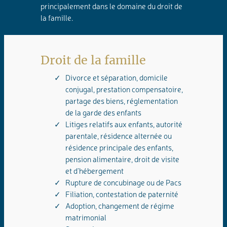
principalement dans le domaine du droit de
la famille.
Droit de la famille
Divorce et séparation, domicile
conjugal, prestation compensatoire,
partage des biens, réglementation
de la garde des enfants
Litiges relatifs aux enfants, autorité
parentale, résidence alternée ou
résidence principale des enfants,
pension alimentaire, droit de visite
et d’hébergement
Rupture de concubinage ou de Pacs
Filiation, contestation de paternité
Adoption, changement de régime
matrimonial