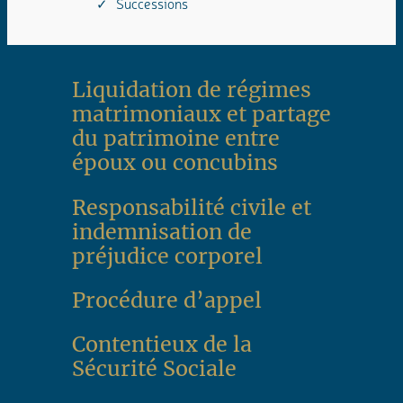
Successions
Liquidation de régimes
matrimoniaux et partage
du patrimoine entre
époux ou concubins
Responsabilité civile et
indemnisation de
préjudice corporel
Procédure d’appel
Contentieux de la
Sécurité Sociale