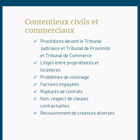
Contentieux civils et
commerciaux
Procédures devant le Tribunal
Judiciaire et Tribunal de Proximité
et Tribunal de Commerce
Litiges entre propriétaires et
locataires
Problèmes de voisinage
Factures impayées
Ruptures de contrats
Non-respect de clauses
contractuelles
Recouvrement de créances diverses